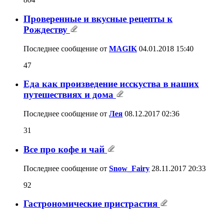
Проверенные и вкусные рецепты к
Рождеству
Последнее сообщение от
MAGIK
04.01.2018
15:40
47
Еда как произведение исскуства в наших
путешествиях и дома
Последнее сообщение от
Лея
08.12.2017
02:36
31
Все про кофе и чай
Последнее сообщение от
Snow_Fairy
28.11.2017
20:33
92
Гастрономические пристрастия