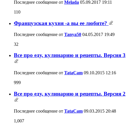
Последнее сообщение от
Melada
05.09.2017
19:11
110
Французская кухня -а вы ее любите?
Последнее сообщение от
Tanya50
04.05.2017
19:49
32
Все про еду, кулинарию и рецепты. Версия 3
Последнее сообщение от
TataCam
09.10.2015
12:16
999
Все про еду, кулинарию и рецепты. Версия 2
Последнее сообщение от
TataCam
09.03.2015
20:48
1,007