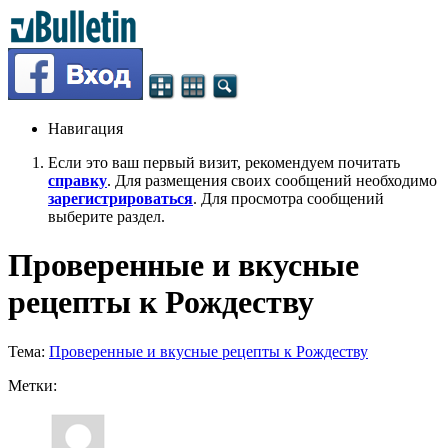
Навигация
Если это ваш первый визит, рекомендуем почитать
справку
. Для размещения своих сообщений необходимо
зарегистрироваться
. Для просмотра сообщений
выберите раздел.
Проверенные и вкусные
рецепты к Рождеству
Тема:
Проверенные и вкусные рецепты к Рождеству
Метки: