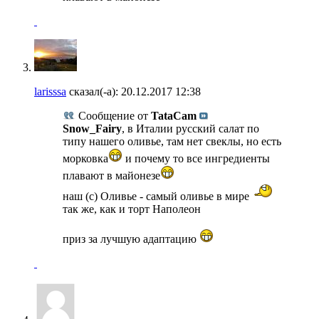
larisssa
сказал(-а):
20.12.2017
12:38
Сообщение от
TataCam
Snow_Fairy
, в Италии русский салат по
типу нашего оливье, там нет свеклы, но есть
морковка
и почему то все ингредиенты
плавают в майонезе
наш (с) Оливье - самый оливье в мире
так же, как и торт Наполеон
приз за лучшую адаптацию