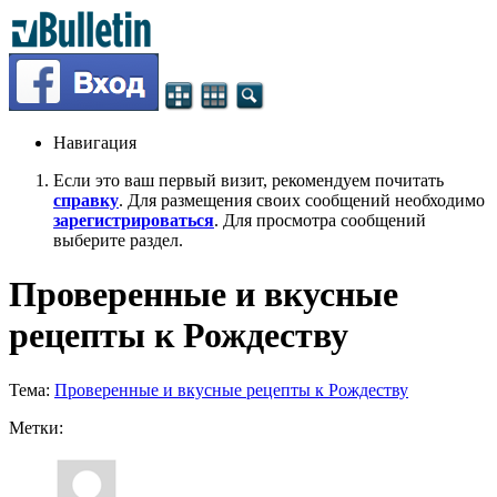
Навигация
Если это ваш первый визит, рекомендуем почитать
справку
. Для размещения своих сообщений необходимо
зарегистрироваться
. Для просмотра сообщений
выберите раздел.
Проверенные и вкусные
рецепты к Рождеству
Тема:
Проверенные и вкусные рецепты к Рождеству
Метки: