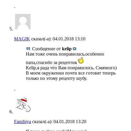
MAGIK
сказал(-а):
04.01.2018
13:10
Сообщение от
kelip
Нам тоже очень понравилась,особенно
папа,спасибо за рецептик
Kelip,я рада что Вам понравилось. Смачного)
В моем окружении почти все готовят теперь
только по этому рецепту шубу.
Fanzhiya
сказал(-а):
04.01.2018
13:20