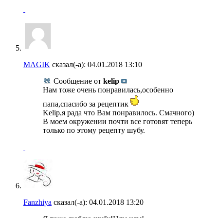
MAGIK
сказал(-а):
04.01.2018
13:10
Сообщение от
kelip
Нам тоже очень понравилась,особенно
папа,спасибо за рецептик
Kelip,я рада что Вам понравилось. Смачного)
В моем окружении почти все готовят теперь
только по этому рецепту шубу.
Fanzhiya
сказал(-а):
04.01.2018
13:20