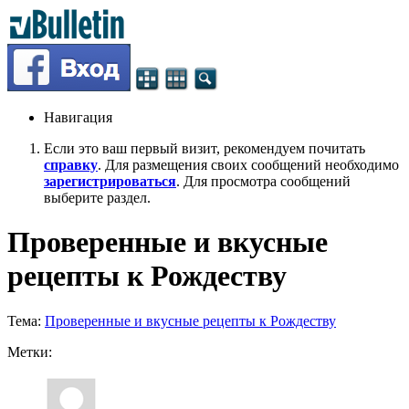
Навигация
Если это ваш первый визит, рекомендуем почитать
справку
. Для размещения своих сообщений необходимо
зарегистрироваться
. Для просмотра сообщений
выберите раздел.
Проверенные и вкусные
рецепты к Рождеству
Тема:
Проверенные и вкусные рецепты к Рождеству
Метки: