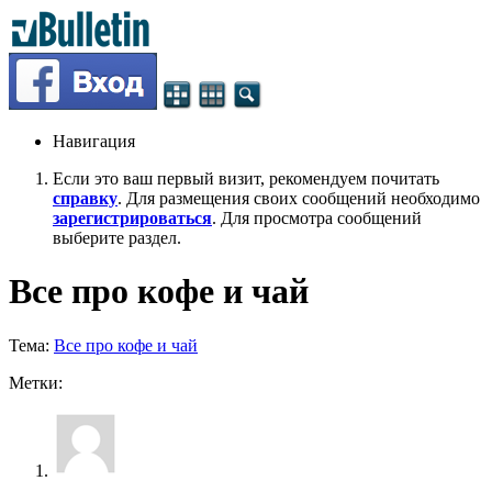
Навигация
Если это ваш первый визит, рекомендуем почитать
справку
. Для размещения своих сообщений необходимо
зарегистрироваться
. Для просмотра сообщений
выберите раздел.
Все про кофе и чай
Тема:
Все про кофе и чай
Метки: