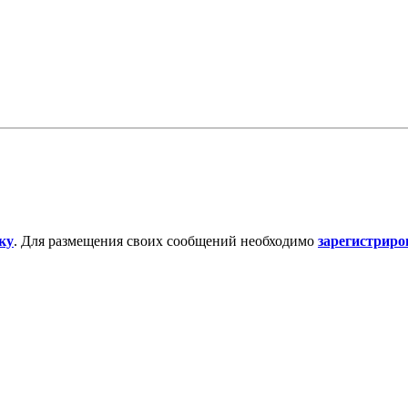
ку
. Для размещения своих сообщений необходимо
зарегистриро