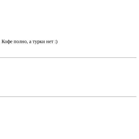
Кофе полно, а турки нет :)