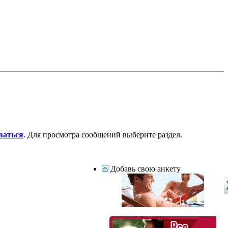
ваться
. Для просмотра сообщений выберите раздел.
Добавь свою анкету