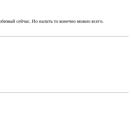
юбимый сейчас. Но налить то конечно можно всего.