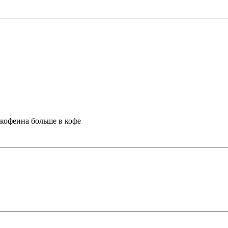
е кофеина больше в кофе