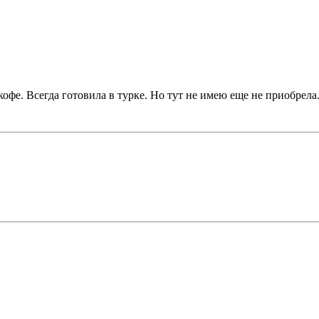
е. Всегда готовила в турке. Но тут не имею еще не приобрела. 