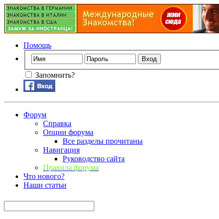
Помощь
Запомнить?
Форум
Справка
Опции форума
Все разделы прочитаны
Навигация
Руководство сайта
Правила форума
Что нового?
Наши статьи