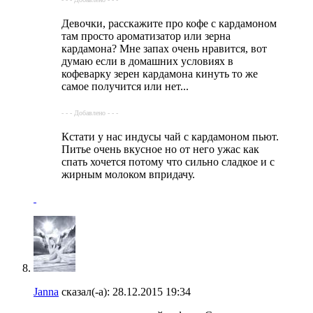
Девочки, расскажите про кофе с кардамоном
там просто ароматизатор или зерна
кардамона? Мне запах очень нравится, вот
думаю если в домашних условиях в
кофеварку зерен кардамона кинуть то же
самое получится или нет...
- - - Добавлено - - -
Кстати у нас индусы чай с кардамоном пьют.
Питье очень вкусное но от него ужас как
спать хочется потому что сильно сладкое и с
жирным молоком впридачу.
Janna
сказал(-а):
28.12.2015
19:34