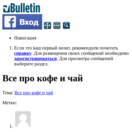
Навигация
Если это ваш первый визит, рекомендуем почитать
справку
. Для размещения своих сообщений необходимо
зарегистрироваться
. Для просмотра сообщений
выберите раздел.
Все про кофе и чай
Тема:
Все про кофе и чай
Метки: