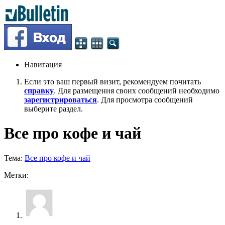
Навигация
Если это ваш первый визит, рекомендуем почитать
справку
. Для размещения своих сообщений необходимо
зарегистрироваться
. Для просмотра сообщений
выберите раздел.
Все про кофе и чай
Тема:
Все про кофе и чай
Метки: