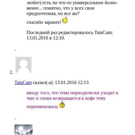
любит) есть ли что-то универсальное более-
менее... понятно, что у всех свои
предпочтения, но все же?
спасибо заранее!
Последний раз редактировалось TataCam;
13.01.2016 в
12:10
.
TataCam
сказал(-а):
13.01.2016
12:13
ввиду того, что тема периодически уходит к
чаю и снова возвращается к кофе тему
переименовала