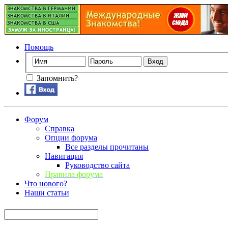
Помощь
Запомнить?
Форум
Справка
Опции форума
Все разделы прочитаны
Навигация
Руководство сайта
Правила форума
Что нового?
Наши статьи