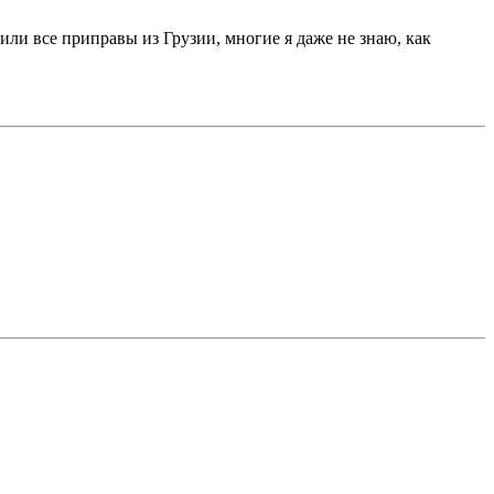
или все приправы из Грузии, многие я даже не знаю, как