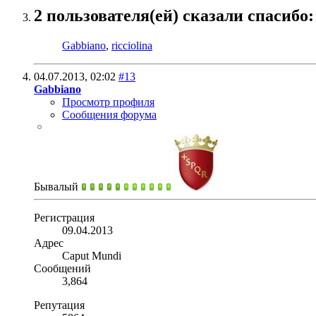
2 пользователя(ей) сказали cпасибо:
Gabbiano
,
ricciolina
04.07.2013,
02:02
#13
Gabbiano
Просмотр профиля
Сообщения форума
Бывалый
Регистрация
09.04.2013
Адрес
Caput Mundi
Сообщений
3,864
Репутация