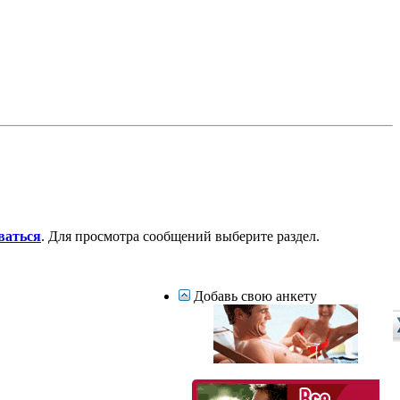
ваться
. Для просмотра сообщений выберите раздел.
Добавь свою анкету