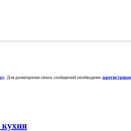
ку
. Для размещения своих сообщений необходимо
зарегистриро
 кухня