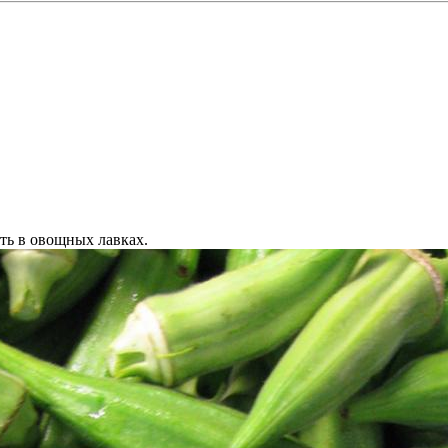
ть в овощных лавках.