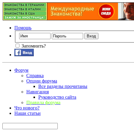
Помощь
Запомнить?
Форум
Справка
Опции форума
Все разделы прочитаны
Навигация
Руководство сайта
Правила форума
Что нового?
Наши статьи