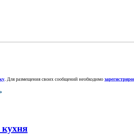
ку
. Для размещения своих сообщений необходимо
зарегистриро
 кухня