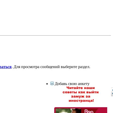
ваться
. Для просмотра сообщений выберите раздел.
Добавь свою анкету