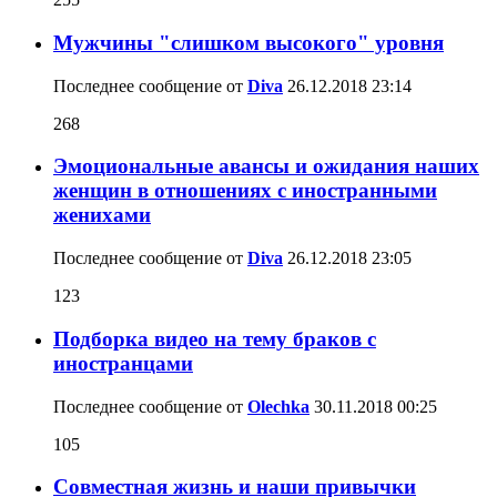
Мужчины "слишком высокого" уровня
Последнее сообщение от
Diva
26.12.2018
23:14
268
Эмоциональные авансы и ожидания наших
женщин в отношениях с иностранными
женихами
Последнее сообщение от
Diva
26.12.2018
23:05
123
Подборка видео на тему браков с
иностранцами
Последнее сообщение от
Olechka
30.11.2018
00:25
105
Совместная жизнь и наши привычки