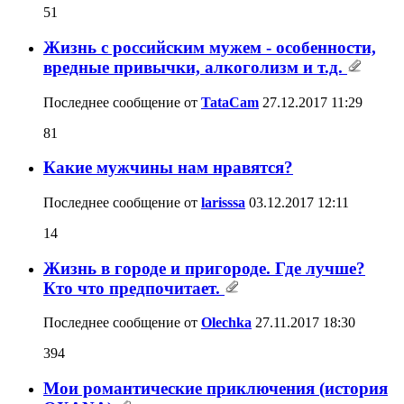
51
Жизнь с российским мужем - особенности,
вредные привычки, алкоголизм и т.д.
Последнее сообщение от
TataCam
27.12.2017
11:29
81
Какие мужчины нам нравятся?
Последнее сообщение от
larisssa
03.12.2017
12:11
14
Жизнь в городе и пригороде. Где лучше?
Кто что предпочитает.
Последнее сообщение от
Olechka
27.11.2017
18:30
394
Мои романтические приключения (история