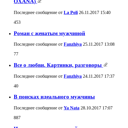
OXANA)
Последнее сообщение от
La Poli
26.11.2017
15:40
453
Роман с женатым мужчиной
Последнее сообщение от
Fanzhiya
25.11.2017
13:08
77
Все о любви. Картинки, разговоры
Последнее сообщение от
Fanzhiya
24.11.2017
17:37
40
В поисках идеального мужчины
Последнее сообщение от
Ya Nata
28.10.2017
17:07
887