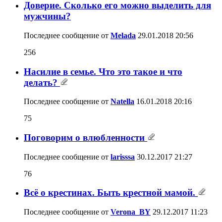
Доверие. Сколько его можно выделить для
мужчины?
Последнее сообщение от
Melada
29.01.2018
20:56
256
Насилие в семье. Что это такое и что
делать?
Последнее сообщение от
Natella
16.01.2018
20:16
75
Поговорим о влюбленности
Последнее сообщение от
larisssa
30.12.2017
21:27
76
Всё о крестинах. Быть крестной мамой.
Последнее сообщение от
Verona_BY
29.12.2017
11:23