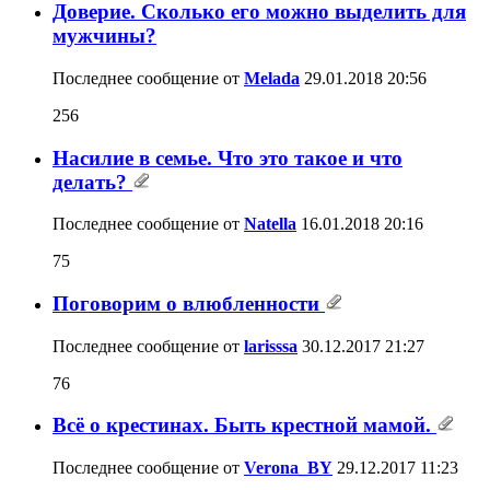
Доверие. Сколько его можно выделить для
мужчины?
Последнее сообщение от
Melada
29.01.2018
20:56
256
Насилие в семье. Что это такое и что
делать?
Последнее сообщение от
Natella
16.01.2018
20:16
75
Поговорим о влюбленности
Последнее сообщение от
larisssa
30.12.2017
21:27
76
Всё о крестинах. Быть крестной мамой.
Последнее сообщение от
Verona_BY
29.12.2017
11:23