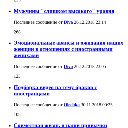
Мужчины "слишком высокого" уровня
Последнее сообщение от
Diva
26.12.2018
23:14
268
Эмоциональные авансы и ожидания наших
женщин в отношениях с иностранными
женихами
Последнее сообщение от
Diva
26.12.2018
23:05
123
Подборка видео на тему браков с
иностранцами
Последнее сообщение от
Olechka
30.11.2018
00:25
105
Совместная жизнь и наши привычки