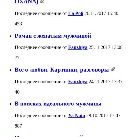
OXANA)
Последнее сообщение от
La Poli
26.11.2017
15:40
453
Роман с женатым мужчиной
Последнее сообщение от
Fanzhiya
25.11.2017
13:08
77
Все о любви. Картинки, разговоры
Последнее сообщение от
Fanzhiya
24.11.2017
17:37
40
В поисках идеального мужчины
Последнее сообщение от
Ya Nata
28.10.2017
17:07
887