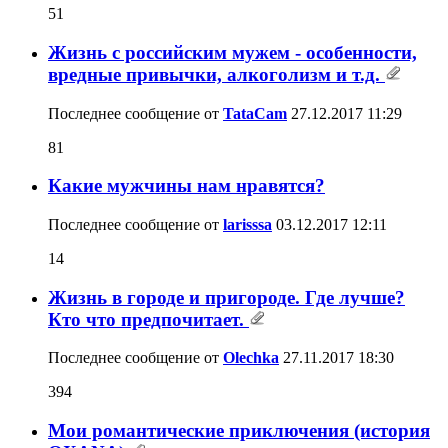
51
Жизнь с российским мужем - особенности,
вредные привычки, алкоголизм и т.д.
Последнее сообщение от
TataCam
27.12.2017
11:29
81
Какие мужчины нам нравятся?
Последнее сообщение от
larisssa
03.12.2017
12:11
14
Жизнь в городе и пригороде. Где лучше?
Кто что предпочитает.
Последнее сообщение от
Olechka
27.11.2017
18:30
394
Мои романтические приключения (история