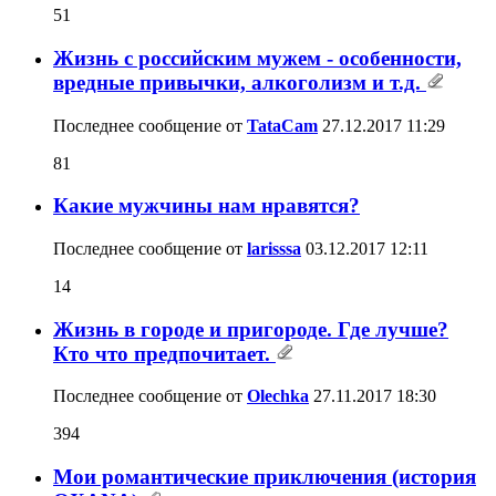
51
Жизнь с российским мужем - особенности,
вредные привычки, алкоголизм и т.д.
Последнее сообщение от
TataCam
27.12.2017
11:29
81
Какие мужчины нам нравятся?
Последнее сообщение от
larisssa
03.12.2017
12:11
14
Жизнь в городе и пригороде. Где лучше?
Кто что предпочитает.
Последнее сообщение от
Olechka
27.11.2017
18:30
394
Мои романтические приключения (история