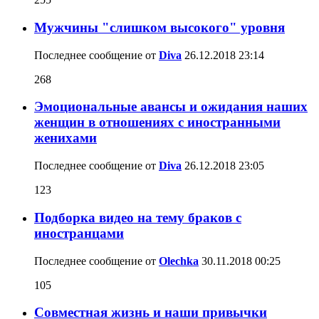
Мужчины "слишком высокого" уровня
Последнее сообщение от
Diva
26.12.2018
23:14
268
Эмоциональные авансы и ожидания наших
женщин в отношениях с иностранными
женихами
Последнее сообщение от
Diva
26.12.2018
23:05
123
Подборка видео на тему браков с
иностранцами
Последнее сообщение от
Olechka
30.11.2018
00:25
105
Совместная жизнь и наши привычки