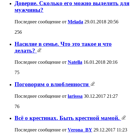
Доверие. Сколько его можно выделить для
мужчины?
Последнее сообщение от
Melada
29.01.2018
20:56
256
Насилие в семье. Что это такое и что
делать?
Последнее сообщение от
Natella
16.01.2018
20:16
75
Поговорим о влюбленности
Последнее сообщение от
larisssa
30.12.2017
21:27
76
Всё о крестинах. Быть крестной мамой.
Последнее сообщение от
Verona_BY
29.12.2017
11:23