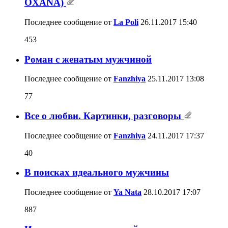
OXANA)
Последнее сообщение от
La Poli
26.11.2017
15:40
453
Роман с женатым мужчиной
Последнее сообщение от
Fanzhiya
25.11.2017
13:08
77
Все о любви. Картинки, разговоры
Последнее сообщение от
Fanzhiya
24.11.2017
17:37
40
В поисках идеального мужчины
Последнее сообщение от
Ya Nata
28.10.2017
17:07
887