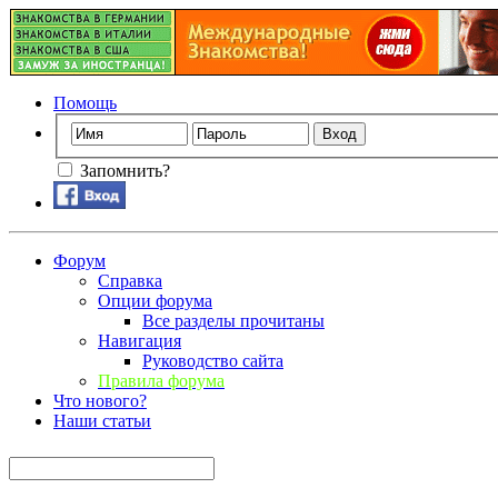
Помощь
Запомнить?
Форум
Справка
Опции форума
Все разделы прочитаны
Навигация
Руководство сайта
Правила форума
Что нового?
Наши статьи