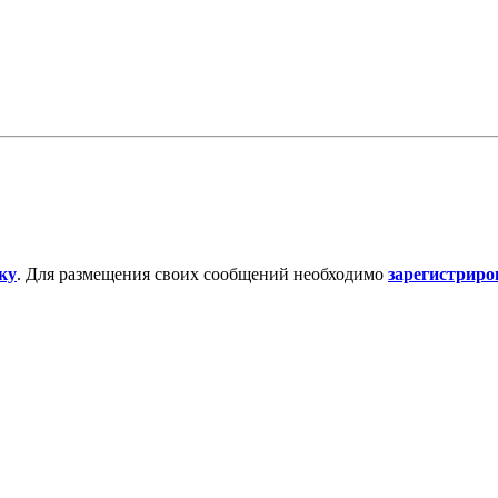
ку
. Для размещения своих сообщений необходимо
зарегистриро