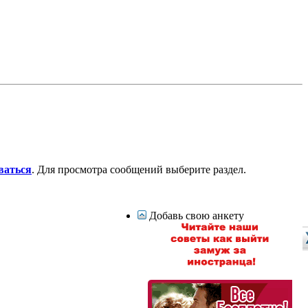
ваться
. Для просмотра сообщений выберите раздел.
Добавь свою анкету