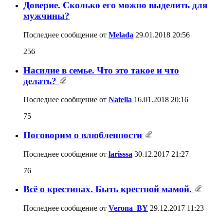
Доверие. Сколько его можно выделить для
мужчины?
Последнее сообщение от
Melada
29.01.2018
20:56
256
Насилие в семье. Что это такое и что
делать?
Последнее сообщение от
Natella
16.01.2018
20:16
75
Поговорим о влюбленности
Последнее сообщение от
larisssa
30.12.2017
21:27
76
Всё о крестинах. Быть крестной мамой.
Последнее сообщение от
Verona_BY
29.12.2017
11:23