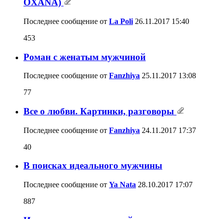
OXANA)
Последнее сообщение от
La Poli
26.11.2017
15:40
453
Роман с женатым мужчиной
Последнее сообщение от
Fanzhiya
25.11.2017
13:08
77
Все о любви. Картинки, разговоры
Последнее сообщение от
Fanzhiya
24.11.2017
17:37
40
В поисках идеального мужчины
Последнее сообщение от
Ya Nata
28.10.2017
17:07
887