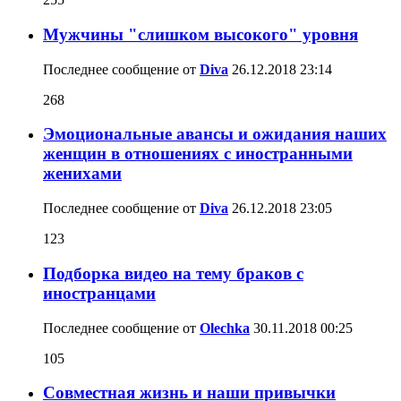
Мужчины "слишком высокого" уровня
Последнее сообщение от
Diva
26.12.2018
23:14
268
Эмоциональные авансы и ожидания наших
женщин в отношениях с иностранными
женихами
Последнее сообщение от
Diva
26.12.2018
23:05
123
Подборка видео на тему браков с
иностранцами
Последнее сообщение от
Olechka
30.11.2018
00:25
105
Совместная жизнь и наши привычки