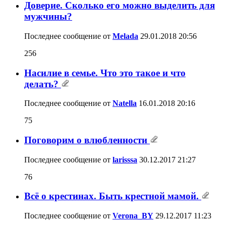
Доверие. Сколько его можно выделить для
мужчины?
Последнее сообщение от
Melada
29.01.2018
20:56
256
Насилие в семье. Что это такое и что
делать?
Последнее сообщение от
Natella
16.01.2018
20:16
75
Поговорим о влюбленности
Последнее сообщение от
larisssa
30.12.2017
21:27
76
Всё о крестинах. Быть крестной мамой.
Последнее сообщение от
Verona_BY
29.12.2017
11:23