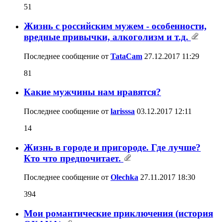
51
Жизнь с российским мужем - особенности,
вредные привычки, алкоголизм и т.д.
Последнее сообщение от
TataCam
27.12.2017
11:29
81
Какие мужчины нам нравятся?
Последнее сообщение от
larisssa
03.12.2017
12:11
14
Жизнь в городе и пригороде. Где лучше?
Кто что предпочитает.
Последнее сообщение от
Olechka
27.11.2017
18:30
394
Мои романтические приключения (история