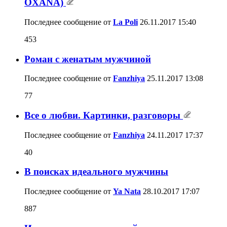
OXANA)
Последнее сообщение от
La Poli
26.11.2017
15:40
453
Роман с женатым мужчиной
Последнее сообщение от
Fanzhiya
25.11.2017
13:08
77
Все о любви. Картинки, разговоры
Последнее сообщение от
Fanzhiya
24.11.2017
17:37
40
В поисках идеального мужчины
Последнее сообщение от
Ya Nata
28.10.2017
17:07
887