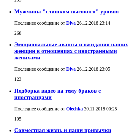
Мужчины "слишком высокого" уровня
Последнее сообщение от
Diva
26.12.2018
23:14
268
Эмоциональные авансы и ожидания наших
женщин в отношениях с иностранными
женихами
Последнее сообщение от
Diva
26.12.2018
23:05
123
Подборка видео на тему браков с
иностранцами
Последнее сообщение от
Olechka
30.11.2018
00:25
105
Совместная жизнь и наши привычки