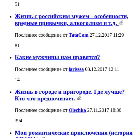
51
Жизнь с российским мужем - особенности,
вредные привычки, алкоголизм и т.д.
Последнее сообщение от
TataCam
27.12.2017
11:29
81
Какие мужчины нам нравятся?
Последнее сообщение от
larisssa
03.12.2017
12:11
14
Жизнь в городе и пригороде. Где лучше?
Кто что предпочитает.
Последнее сообщение от
Olechka
27.11.2017
18:30
394
Мои романтические приключения (история