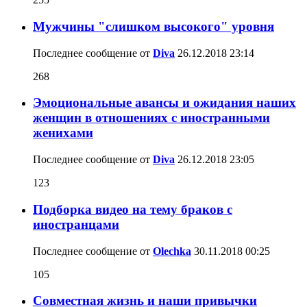
Мужчины "слишком высокого" уровня
Последнее сообщение от
Diva
26.12.2018
23:14
268
Эмоциональные авансы и ожидания наших
женщин в отношениях с иностранными
женихами
Последнее сообщение от
Diva
26.12.2018
23:05
123
Подборка видео на тему браков с
иностранцами
Последнее сообщение от
Olechka
30.11.2018
00:25
105
Совместная жизнь и наши привычки