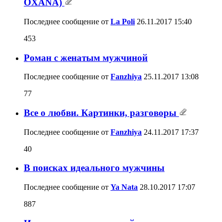
OXANA)
Последнее сообщение от
La Poli
26.11.2017
15:40
453
Роман с женатым мужчиной
Последнее сообщение от
Fanzhiya
25.11.2017
13:08
77
Все о любви. Картинки, разговоры
Последнее сообщение от
Fanzhiya
24.11.2017
17:37
40
В поисках идеального мужчины
Последнее сообщение от
Ya Nata
28.10.2017
17:07
887