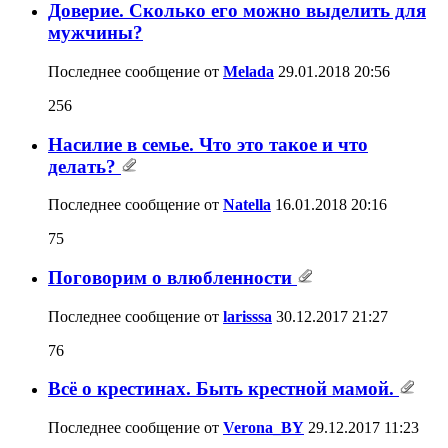
Доверие. Сколько его можно выделить для
мужчины?
Последнее сообщение от
Melada
29.01.2018
20:56
256
Насилие в семье. Что это такое и что
делать?
Последнее сообщение от
Natella
16.01.2018
20:16
75
Поговорим о влюбленности
Последнее сообщение от
larisssa
30.12.2017
21:27
76
Всё о крестинах. Быть крестной мамой.
Последнее сообщение от
Verona_BY
29.12.2017
11:23