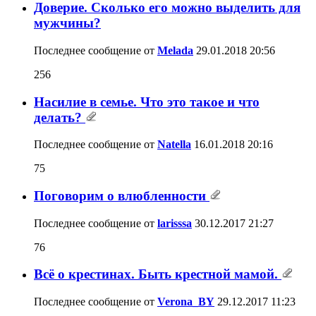
Доверие. Сколько его можно выделить для
мужчины?
Последнее сообщение от
Melada
29.01.2018
20:56
256
Насилие в семье. Что это такое и что
делать?
Последнее сообщение от
Natella
16.01.2018
20:16
75
Поговорим о влюбленности
Последнее сообщение от
larisssa
30.12.2017
21:27
76
Всё о крестинах. Быть крестной мамой.
Последнее сообщение от
Verona_BY
29.12.2017
11:23