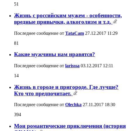
51
Жизнь с российским мужем - особенности,
вредные привычки, алкоголизм и т.д.
Последнее сообщение от
TataCam
27.12.2017
11:29
81
Какие мужчины нам нравятся?
Последнее сообщение от
larisssa
03.12.2017
12:11
14
Жизнь в городе и пригороде. Где лучше?
Кто что предпочитает.
Последнее сообщение от
Olechka
27.11.2017
18:30
394
Мои романтические приключения (история