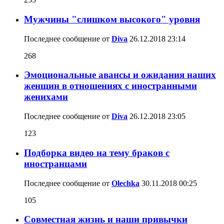
Мужчины "слишком высокого" уровня
Последнее сообщение от
Diva
26.12.2018
23:14
268
Эмоциональные авансы и ожидания наших
женщин в отношениях с иностранными
женихами
Последнее сообщение от
Diva
26.12.2018
23:05
123
Подборка видео на тему браков с
иностранцами
Последнее сообщение от
Olechka
30.11.2018
00:25
105
Совместная жизнь и наши привычки