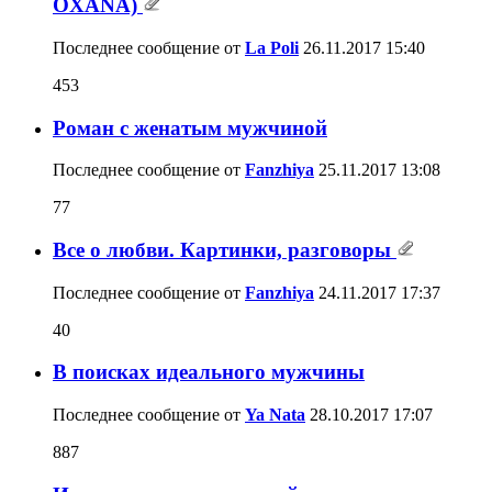
OXANA)
Последнее сообщение от
La Poli
26.11.2017
15:40
453
Роман с женатым мужчиной
Последнее сообщение от
Fanzhiya
25.11.2017
13:08
77
Все о любви. Картинки, разговоры
Последнее сообщение от
Fanzhiya
24.11.2017
17:37
40
В поисках идеального мужчины
Последнее сообщение от
Ya Nata
28.10.2017
17:07
887