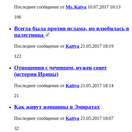
Последнее сообщение от
Ms. Katya
10.07.2017
10:13
106
Всегда была против ислама, но влюбилась в
палестинца
Последнее сообщение от
Kattya
21.05.2017
18:19
122
Отношения с чеченцем, нужен совет
(история Ирины)
Последнее сообщение от
Kattya
21.05.2017
18:14
21
Как живут женщины в Эмиратах
Последнее сообщение от
Kattya
21.05.2017
18:07
32