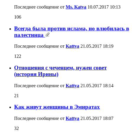
Последнее сообщение от
Ms. Katya
10.07.2017
10:13
106
Всегда была против ислама, но влюбилась в
палестинца
Последнее сообщение от
Kattya
21.05.2017
18:19
122
Отношения с чеченцем, нужен совет
(история Ирины)
Последнее сообщение от
Kattya
21.05.2017
18:14
21
Как живут женщины в Эмиратах
Последнее сообщение от
Kattya
21.05.2017
18:07
32