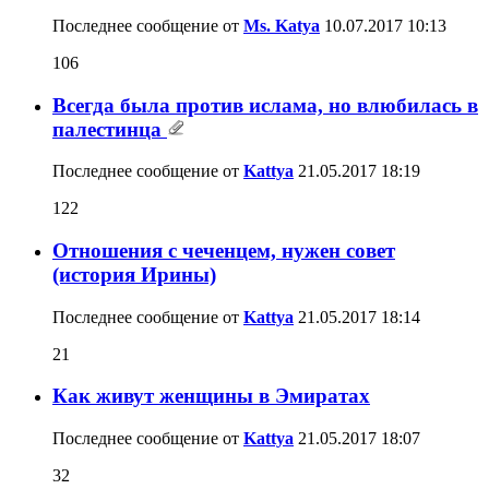
Последнее сообщение от
Ms. Katya
10.07.2017
10:13
106
Всегда была против ислама, но влюбилась в
палестинца
Последнее сообщение от
Kattya
21.05.2017
18:19
122
Отношения с чеченцем, нужен совет
(история Ирины)
Последнее сообщение от
Kattya
21.05.2017
18:14
21
Как живут женщины в Эмиратах
Последнее сообщение от
Kattya
21.05.2017
18:07
32