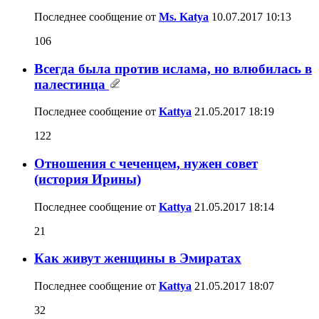
Последнее сообщение от
Ms. Katya
10.07.2017
10:13
106
Всегда была против ислама, но влюбилась в
палестинца
Последнее сообщение от
Kattya
21.05.2017
18:19
122
Отношения с чеченцем, нужен совет
(история Ирины)
Последнее сообщение от
Kattya
21.05.2017
18:14
21
Как живут женщины в Эмиратах
Последнее сообщение от
Kattya
21.05.2017
18:07
32