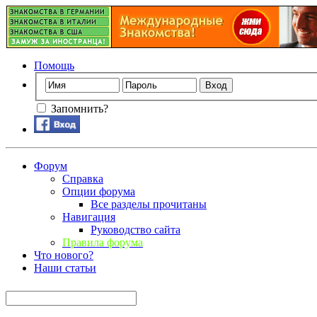
Помощь
Запомнить?
Форум
Справка
Опции форума
Все разделы прочитаны
Навигация
Руководство сайта
Правила форума
Что нового?
Наши статьи