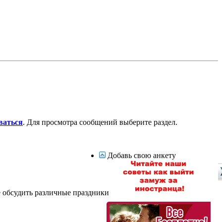
ваться
. Для просмотра сообщений выберите раздел.
Добавь свою анкету
е обсудить различные праздники