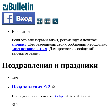
Навигация
Если это ваш первый визит, рекомендуем почитать
справку
. Для размещения своих сообщений необходимо
зарегистрироваться
. Для просмотра сообщений
выберите раздел.
Поздравления и праздники
Тем
Поздравления :) 2
Последнее сообщение от
kelip
14.02.2019
22:28
315