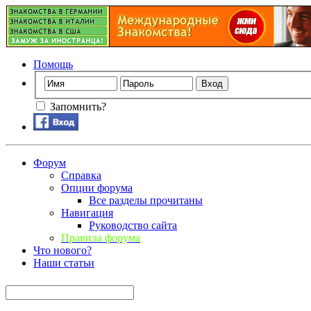
Помощь
Запомнить?
Форум
Справка
Опции форума
Все разделы прочитаны
Навигация
Руководство сайта
Правила форума
Что нового?
Наши статьи