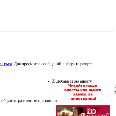
ваться
. Для просмотра сообщений выберите раздел.
Добавь свою анкету
е обсудить различные праздники