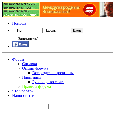
Помощь
Запомнить?
Форум
Справка
Опции форума
Все разделы прочитаны
Навигация
Руководство сайта
Правила форума
Что нового?
Наши статьи