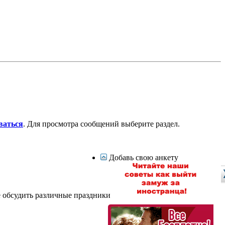
ваться
. Для просмотра сообщений выберите раздел.
Добавь свою анкету
е обсудить различные праздники