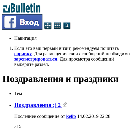
Навигация
Если это ваш первый визит, рекомендуем почитать
справку
. Для размещения своих сообщений необходимо
зарегистрироваться
. Для просмотра сообщений
выберите раздел.
Поздравления и праздники
Тем
Поздравления :) 2
Последнее сообщение от
kelip
14.02.2019
22:28
315