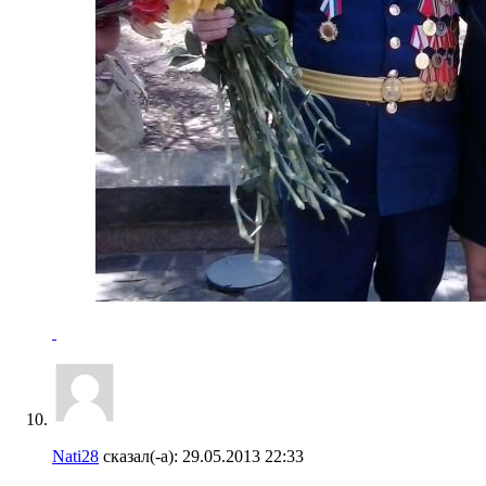
Nati28
сказал(-а):
29.05.2013
22:33