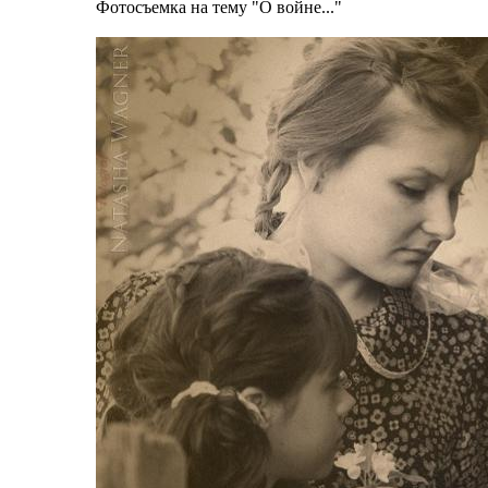
Фотосъемка на тему "О войне..."