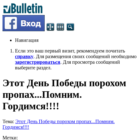
Навигация
Если это ваш первый визит, рекомендуем почитать
справку
. Для размещения своих сообщений необходимо
зарегистрироваться
. Для просмотра сообщений
выберите раздел.
Этот День Победы порохом
пропах...Помним.
Гордимся!!!!
Тема:
Этот День Победы порохом пропах...Помним.
Гордимся!!!!
Метки: