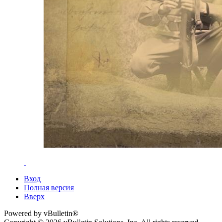
Вход
Полная версия
Вверх
Powered by vBulletin®