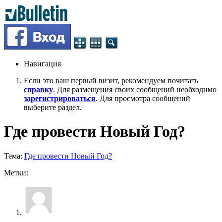
Навигация
Если это ваш первый визит, рекомендуем почитать
справку
. Для размещения своих сообщений необходимо
зарегистрироваться
. Для просмотра сообщений
выберите раздел.
Где провести Новый Год?
Тема:
Где провести Новый Год?
Метки: