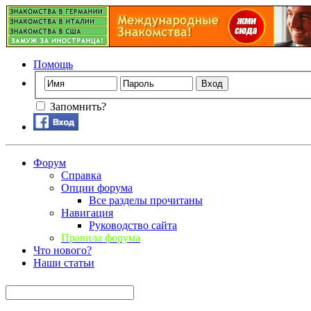
Помощь
Запомнить?
Форум
Справка
Опции форума
Все разделы прочитаны
Навигация
Руководство сайта
Правила форума
Что нового?
Наши статьи