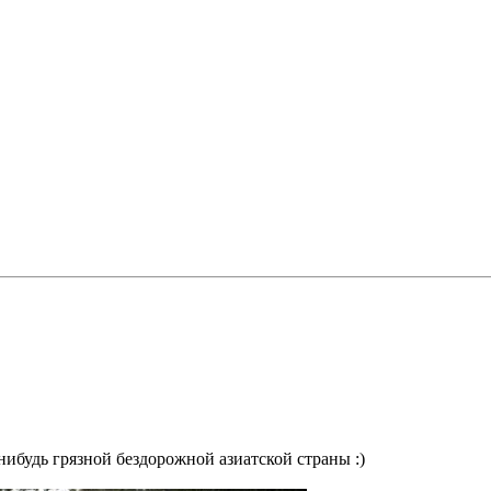
нибудь грязной бездорожной азиатской страны :)