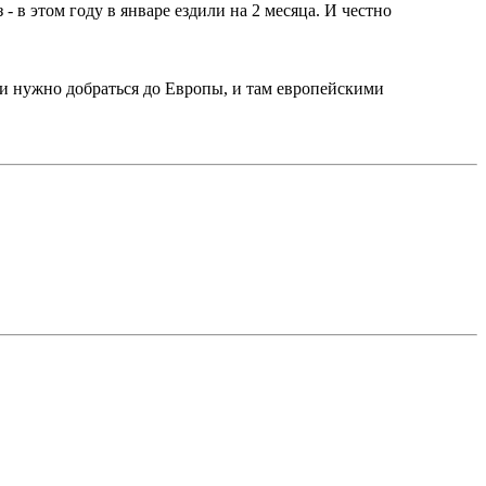
- в этом году в январе ездили на 2 месяца. И честно
и нужно добраться до Европы, и там европейскими