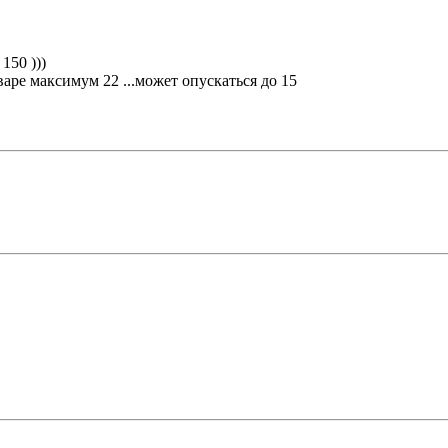
150 )))
аре максимум 22 ...может опускаться до 15