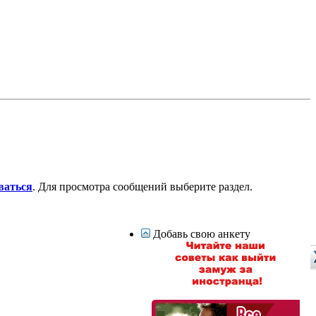
ваться
. Для просмотра сообщений выберите раздел.
Добавь свою анкету