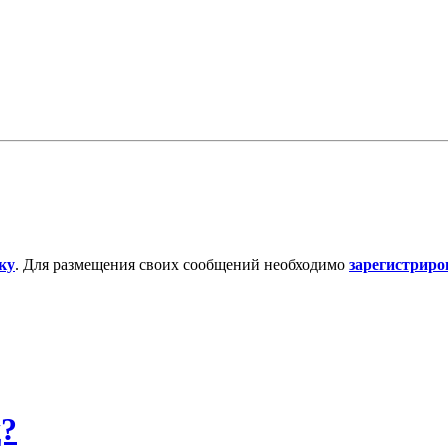
ку
. Для размещения своих сообщений необходимо
зарегистриро
д?