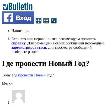
Навигация
Если это ваш первый визит, рекомендуем почитать
справку
. Для размещения своих сообщений необходимо
зарегистрироваться
. Для просмотра сообщений
выберите раздел.
Где провести Новый Год?
Тема:
Где провести Новый Год?
Метки: