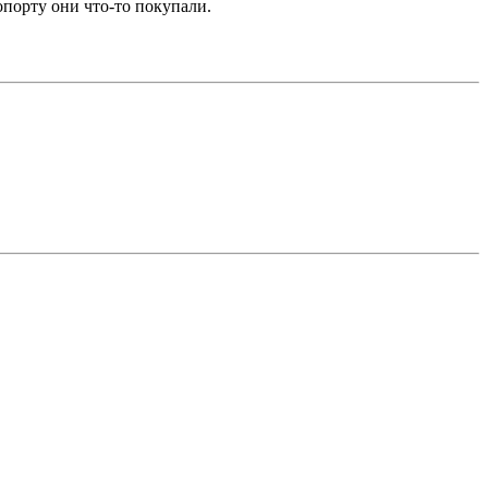
опорту они что-то покупали.