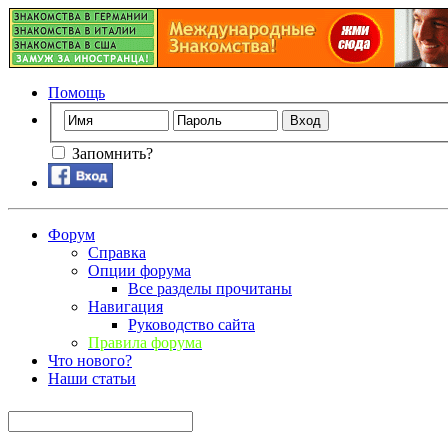
Помощь
Запомнить?
Форум
Справка
Опции форума
Все разделы прочитаны
Навигация
Руководство сайта
Правила форума
Что нового?
Наши статьи