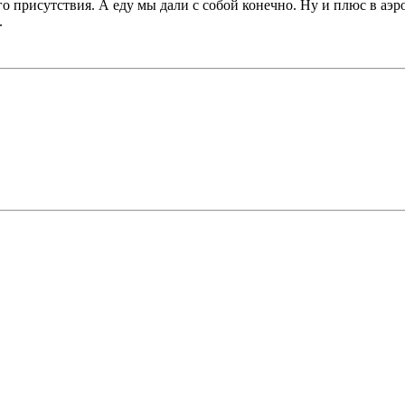
его присутствия. А еду мы дали с собой конечно. Ну и плюс в аэр
.