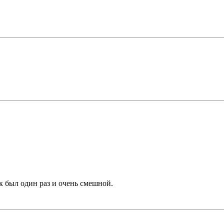
к был один раз и очень смешной.