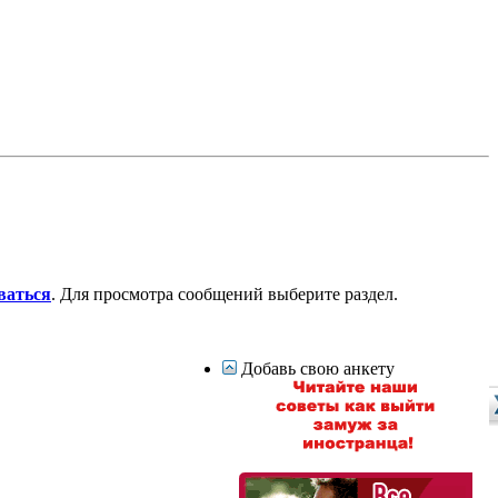
ваться
. Для просмотра сообщений выберите раздел.
Добавь свою анкету