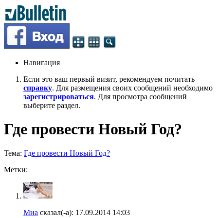
Навигация
Если это ваш первый визит, рекомендуем почитать
справку
. Для размещения своих сообщений необходимо
зарегистрироваться
. Для просмотра сообщений
выберите раздел.
Где провести Новый Год?
Тема:
Где провести Новый Год?
Метки:
Миа
сказал(-а):
17.09.2014
14:03