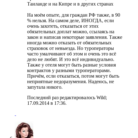
Таиланде и на Кипре и в других странах
На моём опыте, для граждан РФ также, в 90
% нельзя. На самом деле, ИНОГДА, если
очень захотеть, отказаться от этих
обязательных доплат можно, ссылаясь на
закон и написав некоторые заявления. Также
иногда можно отказать от обязательных
страховок от невыезда. Но туроператоры
часто умалчивают об этом и очень это всё
дело не любят. И это всё индивидуально.
Также у отеля могут быть разные условия
контрактов у разными туроператорами.
Причём, если отказаться, потом могут быть
неприятные недоразумения. Надеюсь, не
запутала никого.
Последний раз редактировалось Wild;
17.09.2014 в
17:36
.