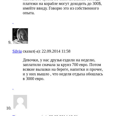
платежи на корабле могут доходить до 300$,
имейте ввиду. Говорю это из собственного
опыта.
Silvia
сказал(-а):
22.09.2014
11:58
Девочки, у нас друзья ездили на неделю,
заплатили сначала за круиз 700 евро. Потом
всякие вылазки на береге, напитки и прочее,
и у них вышло , что неделя отдыха обошлась
в 3000 евро.