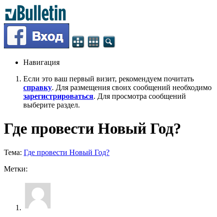
Навигация
Если это ваш первый визит, рекомендуем почитать
справку
. Для размещения своих сообщений необходимо
зарегистрироваться
. Для просмотра сообщений
выберите раздел.
Где провести Новый Год?
Тема:
Где провести Новый Год?
Метки: