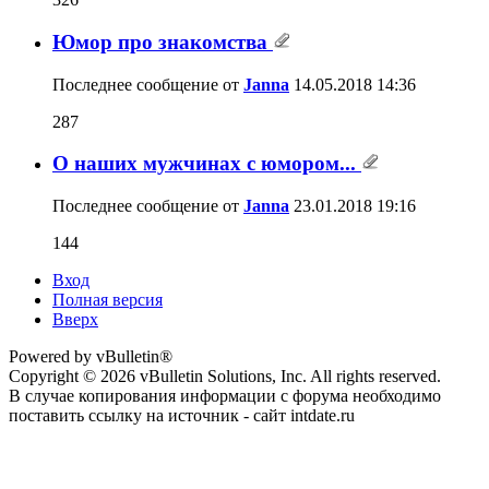
Юмор про знакомства
Последнее сообщение от
Janna
14.05.2018
14:36
287
О наших мужчинах с юмором...
Последнее сообщение от
Janna
23.01.2018
19:16
144
Вход
Полная версия
Вверх
Powered by vBulletin®
Copyright © 2026 vBulletin Solutions, Inc. All rights reserved.
В случае копирования информации с форума необходимо
поставить ссылку на источник - сайт intdate.ru