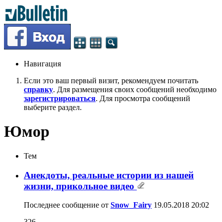
Навигация
Если это ваш первый визит, рекомендуем почитать
справку
. Для размещения своих сообщений необходимо
зарегистрироваться
. Для просмотра сообщений
выберите раздел.
Юмор
Тем
Анекдоты, реальные истории из нашей
жизни, прикольное видео
Последнее сообщение от
Snow_Fairy
19.05.2018
20:02
326