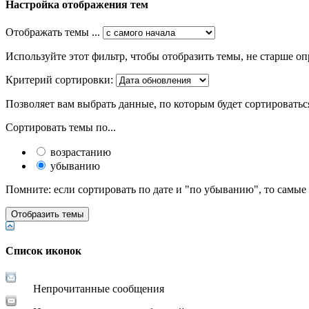
Настройка отображения тем
Отображать темы ...
Используйте этот фильтр, чтобы отобразить темы, не старше оп
Критерий сортировки:
Позволяет вам выбрать данные, по которым будет сортироватьс
Сортировать темы по...
возрастанию
убыванию
Помните: если сортировать по дате и "по убыванию", то самые
Список иконок
Непрочитанные сообщения