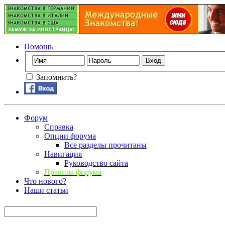
Помощь
Запомнить?
Форум
Справка
Опции форума
Все разделы прочитаны
Навигация
Руководство сайта
Правила форума
Что нового?
Наши статьи