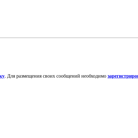
ку
. Для размещения своих сообщений необходимо
зарегистриро