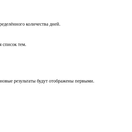
ределённого количества дней.
я список тем.
 новые результаты будут отображены первыми.