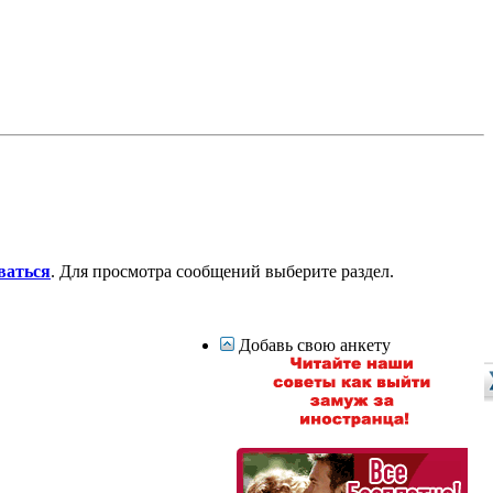
ваться
. Для просмотра сообщений выберите раздел.
Добавь свою анкету