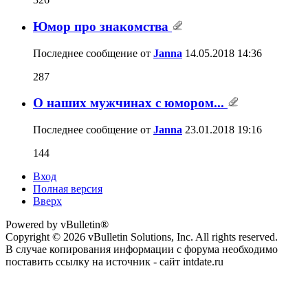
Юмор про знакомства
Последнее сообщение от
Janna
14.05.2018
14:36
287
О наших мужчинах с юмором...
Последнее сообщение от
Janna
23.01.2018
19:16
144
Вход
Полная версия
Вверх
Powered by vBulletin®
Copyright © 2026 vBulletin Solutions, Inc. All rights reserved.
В случае копирования информации с форума необходимо
поставить ссылку на источник - сайт intdate.ru