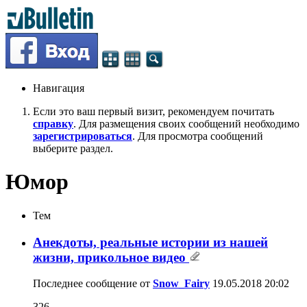
Навигация
Если это ваш первый визит, рекомендуем почитать
справку
. Для размещения своих сообщений необходимо
зарегистрироваться
. Для просмотра сообщений
выберите раздел.
Юмор
Тем
Анекдоты, реальные истории из нашей
жизни, прикольное видео
Последнее сообщение от
Snow_Fairy
19.05.2018
20:02
326