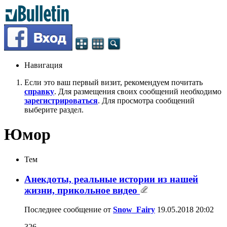
Навигация
Если это ваш первый визит, рекомендуем почитать
справку
. Для размещения своих сообщений необходимо
зарегистрироваться
. Для просмотра сообщений
выберите раздел.
Юмор
Тем
Анекдоты, реальные истории из нашей
жизни, прикольное видео
Последнее сообщение от
Snow_Fairy
19.05.2018
20:02
326