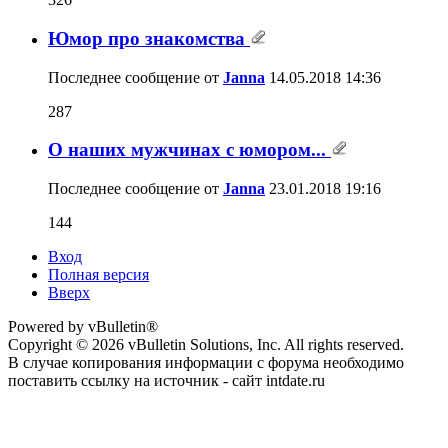
Юмор про знакомства
Последнее сообщение от
Janna
14.05.2018
14:36
287
О наших мужчинах с юмором...
Последнее сообщение от
Janna
23.01.2018
19:16
144
Вход
Полная версия
Вверх
Powered by vBulletin®
Copyright © 2026 vBulletin Solutions, Inc. All rights reserved.
В случае копирования информации с форума необходимо
поставить ссылку на источник - сайт intdate.ru