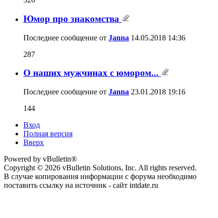
Юмор про знакомства
Последнее сообщение от
Janna
14.05.2018
14:36
287
О наших мужчинах с юмором...
Последнее сообщение от
Janna
23.01.2018
19:16
144
Вход
Полная версия
Вверх
Powered by vBulletin®
Copyright © 2026 vBulletin Solutions, Inc. All rights reserved.
В случае копирования информации с форума необходимо
поставить ссылку на источник - сайт intdate.ru