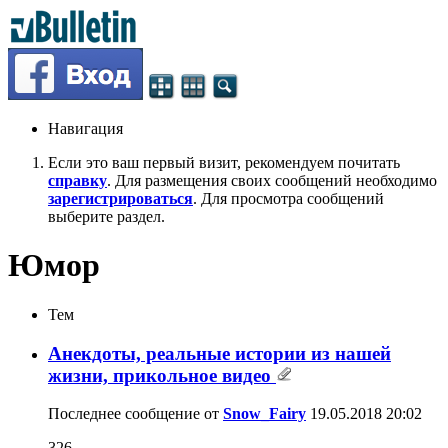
Навигация
Если это ваш первый визит, рекомендуем почитать
справку
. Для размещения своих сообщений необходимо
зарегистрироваться
. Для просмотра сообщений
выберите раздел.
Юмор
Тем
Анекдоты, реальные истории из нашей
жизни, прикольное видео
Последнее сообщение от
Snow_Fairy
19.05.2018
20:02
326