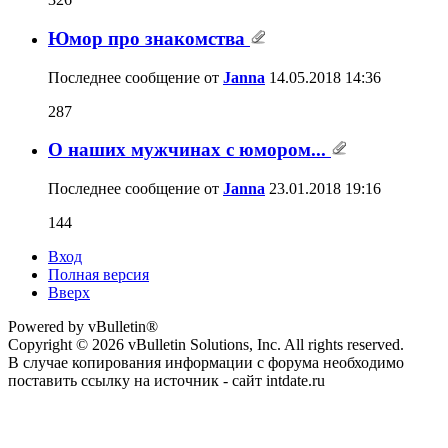
Юмор про знакомства
Последнее сообщение от
Janna
14.05.2018
14:36
287
О наших мужчинах с юмором...
Последнее сообщение от
Janna
23.01.2018
19:16
144
Вход
Полная версия
Вверх
Powered by vBulletin®
Copyright © 2026 vBulletin Solutions, Inc. All rights reserved.
В случае копирования информации с форума необходимо
поставить ссылку на источник - сайт intdate.ru