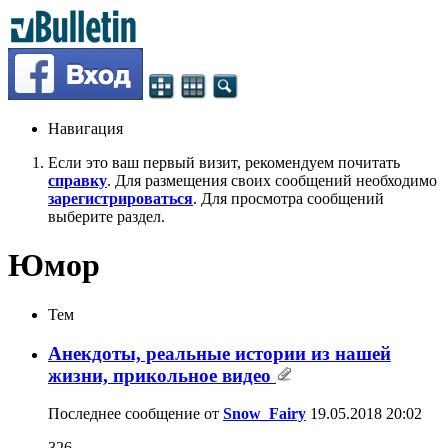
Навигация
Если это ваш первый визит, рекомендуем почитать
справку
. Для размещения своих сообщений необходимо
зарегистрироваться
. Для просмотра сообщений
выберите раздел.
Юмор
Тем
Анекдоты, реальные истории из нашей
жизни, прикольное видео
Последнее сообщение от
Snow_Fairy
19.05.2018
20:02
326