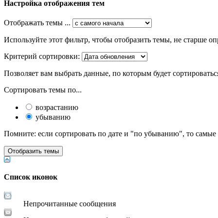
Настройка отображения тем
Отображать темы ...
Используйте этот фильтр, чтобы отобразить темы, не старше оп
Критерий сортировки:
Позволяет вам выбрать данные, по которым будет сортироватьс
Сортировать темы по...
возрастанию
убыванию
Помните: если сортировать по дате и "по убыванию", то самые
Список иконок
Непрочитанные сообщения