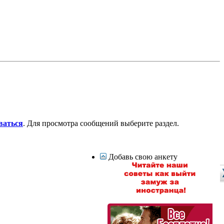
ваться
. Для просмотра сообщений выберите раздел.
Добавь свою анкету