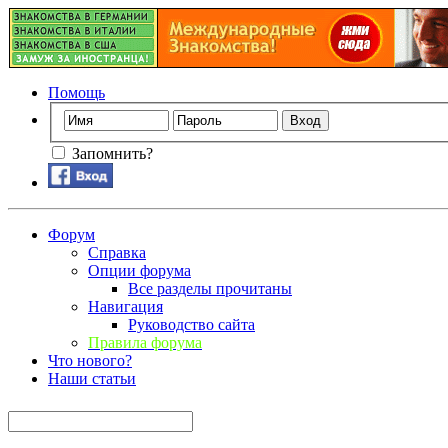
Помощь
Запомнить?
Форум
Справка
Опции форума
Все разделы прочитаны
Навигация
Руководство сайта
Правила форума
Что нового?
Наши статьи