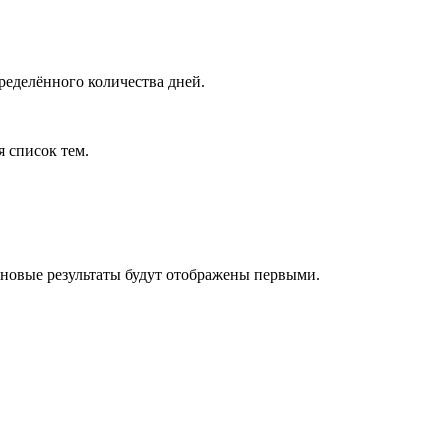
ределённого количества дней.
я список тем.
 новые результаты будут отображены первыми.