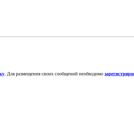
ку
. Для размещения своих сообщений необходимо
зарегистриро