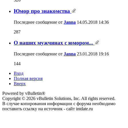
Юмор про знакомства
Последнее сообщение от
Janna
14.05.2018
14:36
287
О наших мужчинах с юмором...
Последнее сообщение от
Janna
23.01.2018
19:16
144
Вход
Полная версия
Вверх
Powered by vBulletin®
Copyright © 2026 vBulletin Solutions, Inc. All rights reserved.
В случае копирования информации с форума необходимо
поставить ссылку на источник - сайт intdate.ru