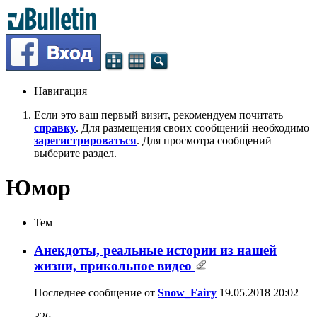
Навигация
Если это ваш первый визит, рекомендуем почитать
справку
. Для размещения своих сообщений необходимо
зарегистрироваться
. Для просмотра сообщений
выберите раздел.
Юмор
Тем
Анекдоты, реальные истории из нашей
жизни, прикольное видео
Последнее сообщение от
Snow_Fairy
19.05.2018
20:02
326