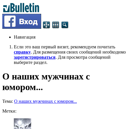
Навигация
Если это ваш первый визит, рекомендуем почитать
справку
. Для размещения своих сообщений необходимо
зарегистрироваться
. Для просмотра сообщений
выберите раздел.
О наших мужчинах с
юмором...
Тема:
О наших мужчинах с юмором...
Метки: