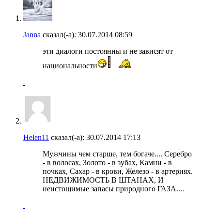
Janna
сказал(-а):
30.07.2014
08:59
эти диалоги постоянны и не зависят от
национальности
Helen11
сказал(-а):
30.07.2014
17:13
Мужчины чем старше, тем богаче.... Серебро
- в волосах, Золото - в зубах, Камни - в
почках, Сахар - в крови, Железо - в артериях.
НЕДВИЖИМОСТЬ В ШТАНАХ, И
неистощимые запасы природного ГАЗА....