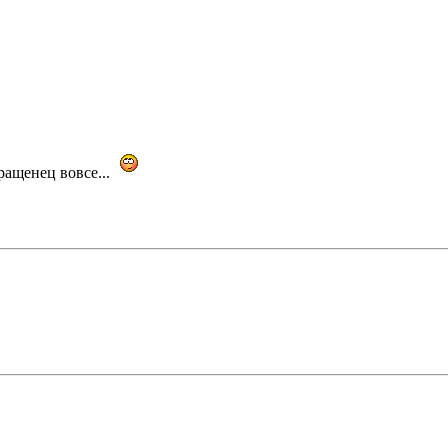
ращенец вовсе...