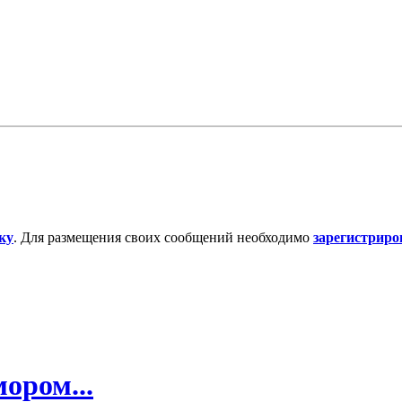
ку
. Для размещения своих сообщений необходимо
зарегистриро
ором...