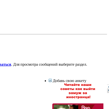
ваться
. Для просмотра сообщений выберите раздел.
Добавь свою анкету