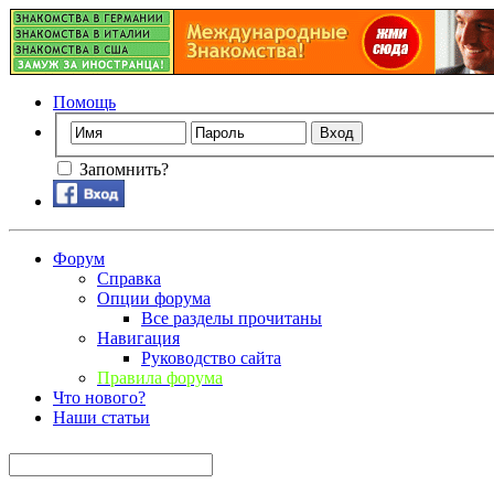
Помощь
Запомнить?
Форум
Справка
Опции форума
Все разделы прочитаны
Навигация
Руководство сайта
Правила форума
Что нового?
Наши статьи