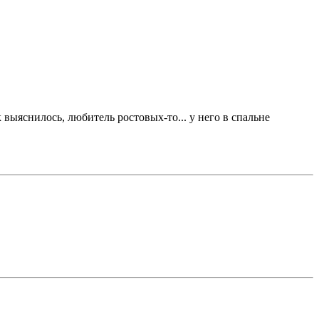
к выяснилось, любитель ростовых-то... у него в спальне