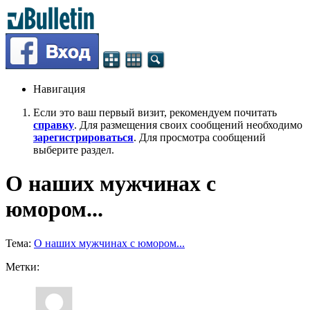
Навигация
Если это ваш первый визит, рекомендуем почитать
справку
. Для размещения своих сообщений необходимо
зарегистрироваться
. Для просмотра сообщений
выберите раздел.
О наших мужчинах с
юмором...
Тема:
О наших мужчинах с юмором...
Метки: