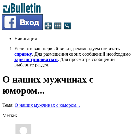
Навигация
Если это ваш первый визит, рекомендуем почитать
справку
. Для размещения своих сообщений необходимо
зарегистрироваться
. Для просмотра сообщений
выберите раздел.
О наших мужчинах с
юмором...
Тема:
О наших мужчинах с юмором...
Метки: