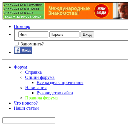
Помощь
Запомнить?
Форум
Справка
Опции форума
Все разделы прочитаны
Навигация
Руководство сайта
Правила форума
Что нового?
Наши статьи