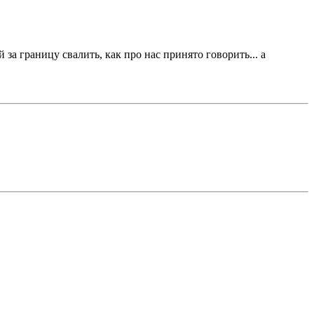
 за границу свалить, как про нас принято говорить... а