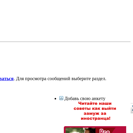
ваться
. Для просмотра сообщений выберите раздел.
Добавь свою анкету