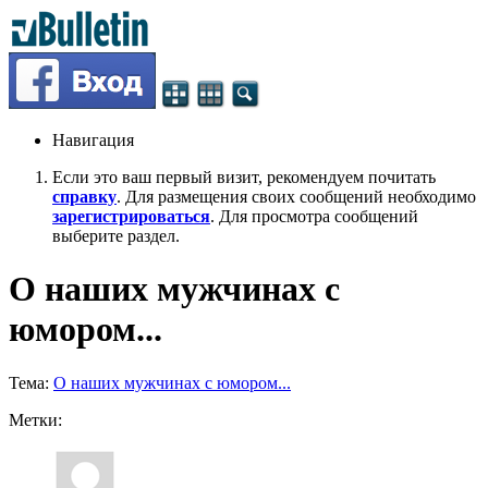
Навигация
Если это ваш первый визит, рекомендуем почитать
справку
. Для размещения своих сообщений необходимо
зарегистрироваться
. Для просмотра сообщений
выберите раздел.
О наших мужчинах с
юмором...
Тема:
О наших мужчинах с юмором...
Метки: