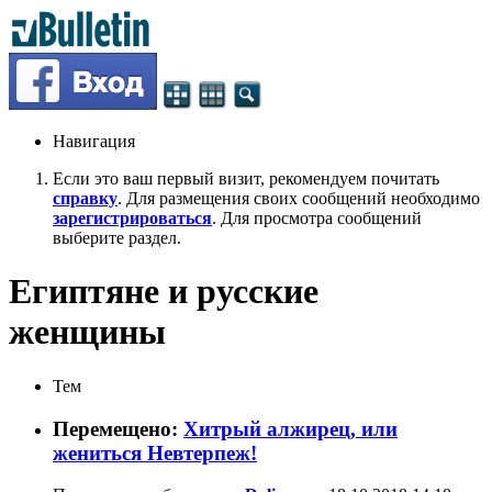
Навигация
Если это ваш первый визит, рекомендуем почитать
справку
. Для размещения своих сообщений необходимо
зарегистрироваться
. Для просмотра сообщений
выберите раздел.
Египтяне и русские
женщины
Тем
Перемещено:
Хитрый алжирец, или
жениться Невтерпеж!