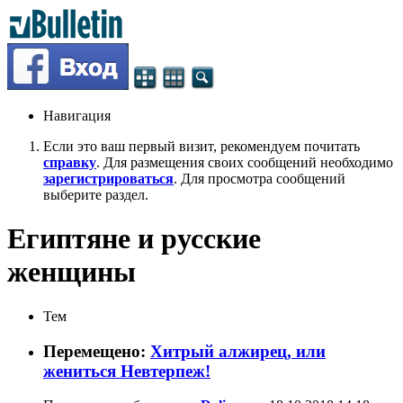
Навигация
Если это ваш первый визит, рекомендуем почитать
справку
. Для размещения своих сообщений необходимо
зарегистрироваться
. Для просмотра сообщений
выберите раздел.
Египтяне и русские
женщины
Тем
Перемещено:
Хитрый алжирец, или
жениться Невтерпеж!